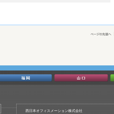
西日本オフィスメーション株式会社