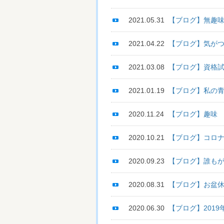
2021.05.31
【ブログ】無趣
2021.04.22
【ブログ】気が
2021.03.08
【ブログ】資格
2021.01.19
【ブログ】私の
2020.11.24
【ブログ】趣味
2020.10.21
【ブログ】コロ
2020.09.23
【ブログ】誰も
2020.08.31
【ブログ】お盆
2020.06.30
【ブログ】201