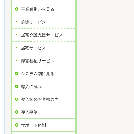
事業種別から見る
施設サービス
居宅介護支援サービス
居宅サービス
障害福祉サービス
システム別に見る
導入の流れ
導入後のお客様の声
導入事例
サポート体制