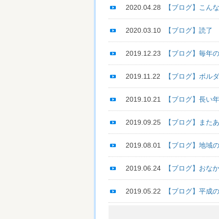
2020.04.28
【ブログ】こんな
2020.03.10
【ブログ】読了
2019.12.23
【ブログ】毎年
2019.11.22
【ブログ】ボル
2019.10.21
【ブログ】長い
2019.09.25
【ブログ】また
2019.08.01
【ブログ】地域
2019.06.24
【ブログ】おな
2019.05.22
【ブログ】平成