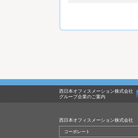
西日本オフィスメーション株式会社
グループ企業のご案内
西日本オフィスメーション株式会社
コーポレート