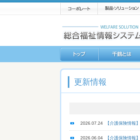
更新情報
2026.07.24
【介護保険情報】
2026.06.04
【介護保険情報