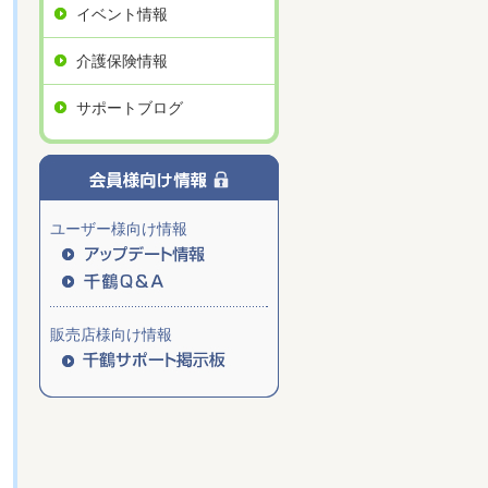
イベント情報
介護保険情報
サポートブログ
ユーザー様向け情報
販売店様向け情報