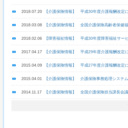
2018.07.20
【介護保険情報】 平成30年度介護報酬改定に
2018.03.08
【介護保険情報】 全国介護保険高齢者保健
2018.02.06
【障害福祉情報】 平成30年度障害福祉サー
2017.04.17
【介護保険情報】 平成29年度介護報酬改定に
2015.04.09
【介護保険情報】 平成27年度介護報酬改定に
2015.04.01
【介護保険情報】 介護保険事務処理システム
2014.11.17
【介護保険情報】 全国介護保険担当課長会