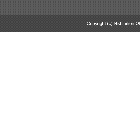
Copyright (c) Nishinihon Of