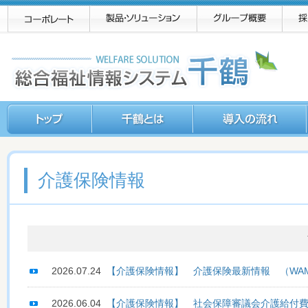
介護保険情報
2026.07.24
【介護保険情報】 介護保険最新情報 （WAM
2026.06.04
【介護保険情報】 社会保障審議会介護給付