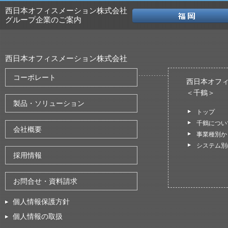
西日本オフィスメーション株式会社
グループ企業のご案内
西日本オフィスメーション株式会社
コーポレート
西日本オフ
＜千鶴＞
製品・ソリューション
トップ
千鶴につい
会社概要
事業種別か
システム別
採用情報
お問合せ・資料請求
個人情報保護方針
個人情報の取扱