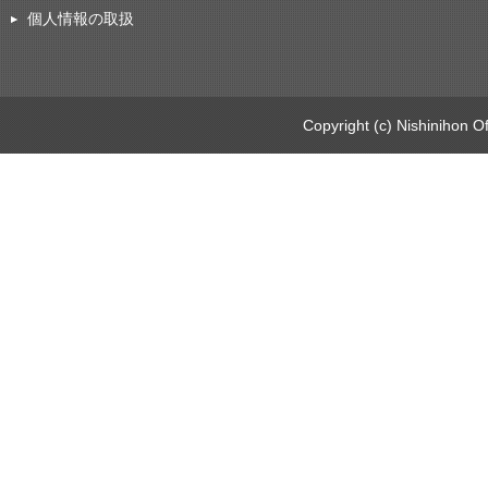
個人情報の取扱
Copyright (c) Nishinihon Of