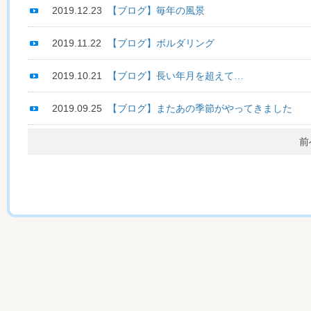
2019.12.23
【ブログ】毎年の風景
2019.11.22
【ブログ】ボルダリング
2019.10.21
【ブログ】長い年月を超えて…
2019.09.25
【ブログ】またあの季節がやってきました
前