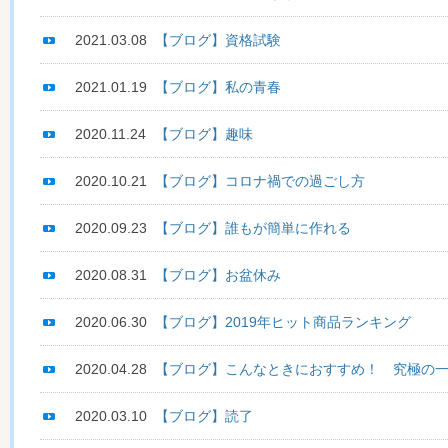
2021.03.08
【ブログ】資格試験
2021.01.19
【ブログ】私の青春
2020.11.24
【ブログ】趣味
2020.10.21
【ブログ】コロナ禍での過ごし方
2020.09.23
【ブログ】誰もが簡単に作れる
2020.08.31
【ブログ】お盆休み
2020.06.30
【ブログ】2019年ヒット商品ランキング
2020.04.28
【ブログ】こんなときにおすすめ！ 究極の一
2020.03.10
【ブログ】読了