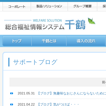
サポートブログ
前
2021.05.31
【ブログ】無趣味なおじさんにならないため
2021.04.22
【ブログ】気がつけば・・・