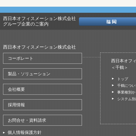
西日本オフィスメーション株式会社
グループ企業のご案内
西日本オフィスメーション株式会社
コーポレート
西日本オフ
＜千鶴＞
製品・ソリューション
トップ
千鶴につい
会社概要
事業種別か
システム別
採用情報
お問合せ・資料請求
個人情報保護方針