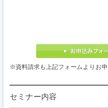
※資料請求も上記フォームよりお
セミナー内容