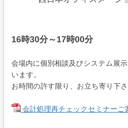
16時30分～17時00分
会場内に個別相談及びシステム展示
います。
お時間の許す限り、お立ち寄り下さ
会計処理再チェックセミナーご案内