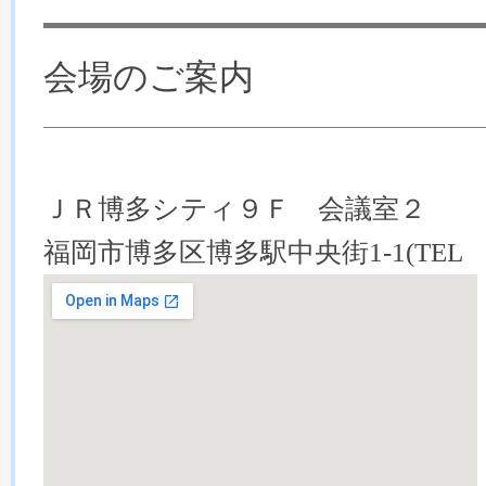
会場のご案内
ＪＲ博多シティ９Ｆ 会議室２
福岡市博多区博多駅中央街1-1
(TEL