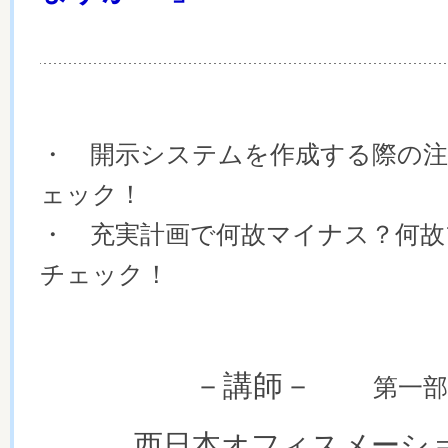
・ 開示システムを作成する際の
ェック！
・ 充実計画で何故マイナス？何故
チェック！
－講師－
第一部
西日本オフィスメーシ