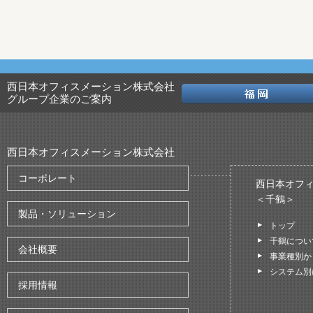
西日本オフィスメーション株式会社
グループ企業のご案内
西日本オフィスメーション株式会社
コーポレート
西日本オフ
＜千鶴＞
製品・ソリューション
トップ
千鶴につい
会社概要
事業種別か
システム別
採用情報