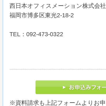
西日本オフィスメーション株式会社
福岡市博多区東光2-18-2
TEL：092-473-0322
※資料請求も上記フォームよりお