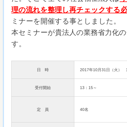
理の流れを整理し再チェックする
ミナーを開催する事としました。
本セミナーが貴法人の業務省力化の
す。
日 時
2017年10月31日（火） 1
受付開始
13：15～
定 員
40名