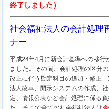
終了しました）
社会福祉法人の会計処理
ナー
平成24年4月に新会計基準への移行
ました。その間、会計処理の区分の
改正に伴う勘定科目の追加・修正、
法人改革、開示システムの作成、社
定、情報公表など会計処理に係る負
た。そこで全ての社会福祉法人は
今