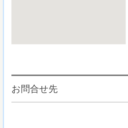
お問合せ先