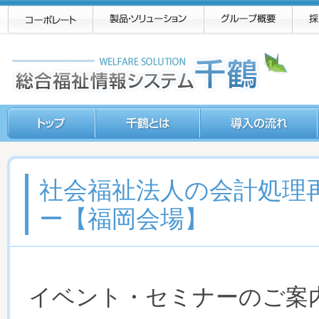
社会福祉法人の会計処理
ー【福岡会場】
イベント・セミナーのご案