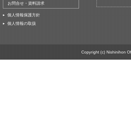
お問合せ・資料請求
個人情報保護方針
個人情報の取扱
Copyright (c) Nishinihon Of