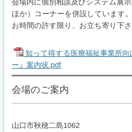
会場内に個別相談及びシステム展示
ほか）コーナーを併設しています
お時間の許す限り、お立ち寄り下さ
知って得する医療福祉事業所向
ー』案内状.pdf
会場のご案内
山口市秋穂二島1062