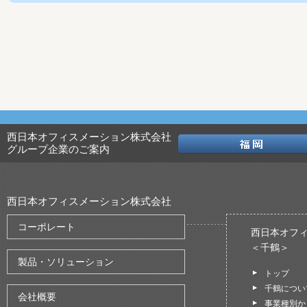
西日本オフィスメーション株式会社
グループ企業のご案内
西日本オフィスメーション株式会社
コーポレート
西日本オフ
＜千鶴＞
製品・ソリューション
トップ
千鶴につい
会社概要
事業種別か