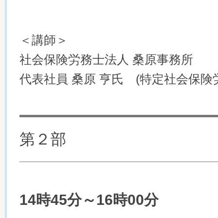
＜講師＞
社会保険労務士法人 桑原事務所
代表社員 桑原 亨氏 (特定社会保険
第２部
14時45分～16時00分