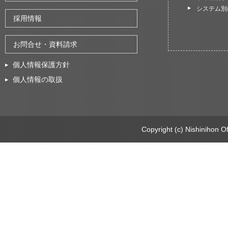
システム別
採用情報
お問合せ・資料請求
個人情報保護方針
個人情報の取扱
Copyright (c) Nishinihon Of