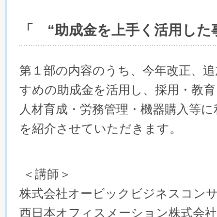
「
“助成金を上手く活用した
第１部の内容のうち、今年改正、追
すめの助成金を活用し、採用・教育
人材育成・労務管理・機器購入等に
を紹介させていただきます。
＜講師＞
株式会社オービックビジネスコン
西日本オフィスメーション株式会社