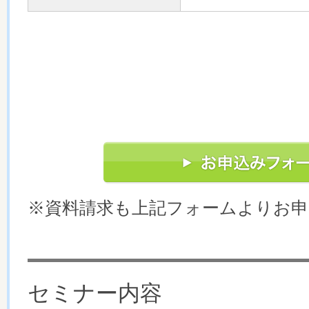
※資料請求も上記フォームよりお
セミナー内容