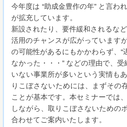
今年度は “助成金豊作の年” と言
が拡充しています。
新設されたり、要件緩和されるな
活用のチャンスが広がっています
の可能性があるにもかかわらず、“遅
なかった・・・” などの理由で、受
いない事業所が多いという実情も
りこぼさないためには、まずその
ことが基本です。本セミナーでは、
しながら、取りこぼさないための
合わせてご案内いたします。