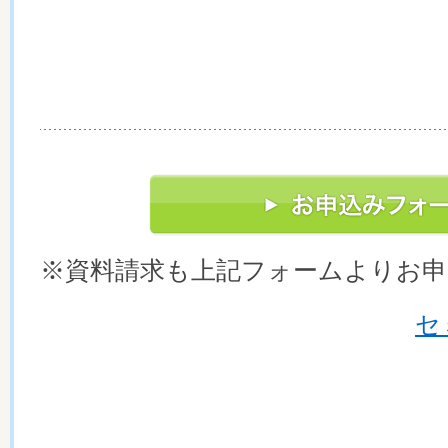
※資料請求も上記フォームよりお
セ