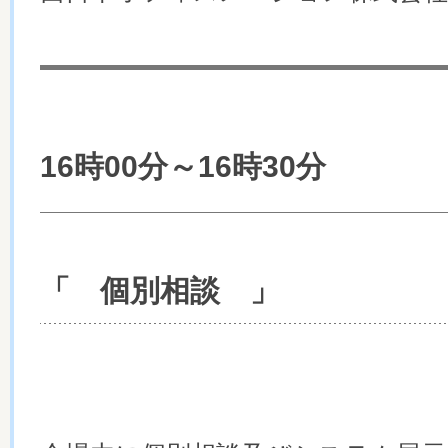
16時00分～16時30分
「 個別相談 」