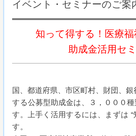
イベント・セミナーのご案
知って得する！医療福
助成金活用セ
国、都道府県、市区町村、財団、銀
する公募型助成金は、３，０００種
す。上手く活用するには、まずは “
す。