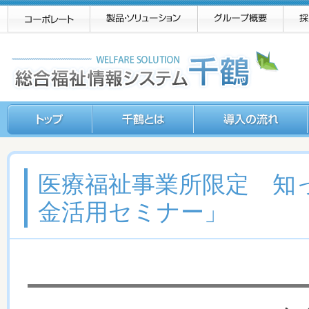
医療福祉事業所限定 知
金活用セミナー」