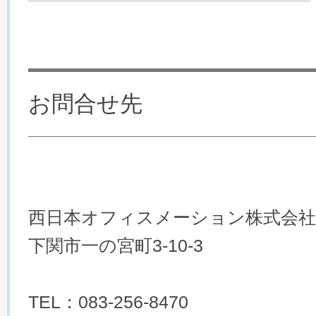
お問合せ先
西日本オフィスメーション株式会社
下関市一の宮町3-10-3
TEL：083-256-8470